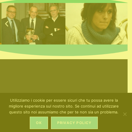
Utilizziamo i cookie per essere sicuri che tu possa avere la
migliore esperienza sul nostro sito. Se continui ad utilizzare
questo sito noi assumiamo che per te non sia un problema.
HOME
PRIVACY POLICY
OK
PRIVACY POLICY
Copyright Associazione Alberoandronico - CF 97401700584