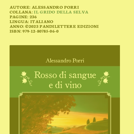
AUTORE: ALESSANDRO PORRI
COLLANA:
IL GRIDO DELLA SELVA
PAGINE: 236
LINGUA: ITALIANO
ANNO: ©2023 PANDILETTERE EDIZIONI
ISBN: 979-12-80785-06-0