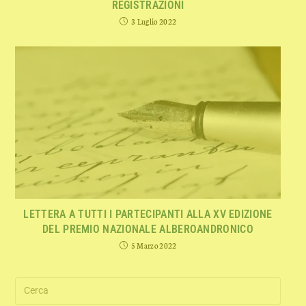
REGISTRAZIONI
3 Luglio 2022
LETTERA A TUTTI I PARTECIPANTI ALLA XV EDIZIONE
DEL PREMIO NAZIONALE ALBEROANDRONICO
5 Marzo 2022