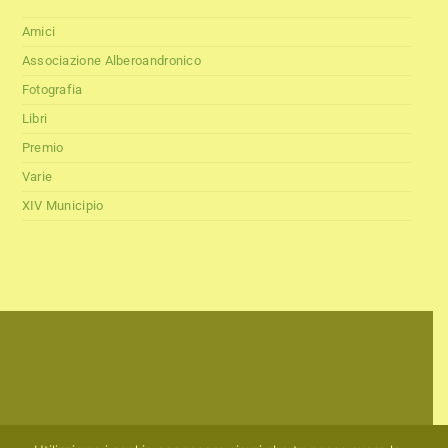
Amici
Associazione Alberoandronico
Fotografia
Libri
Premio
Varie
XIV Municipio