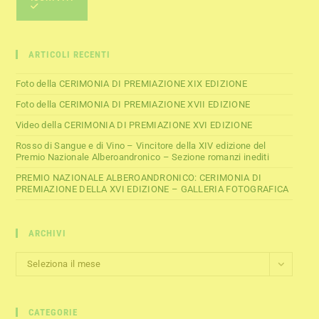
ARTICOLI RECENTI
Foto della CERIMONIA DI PREMIAZIONE XIX EDIZIONE
Foto della CERIMONIA DI PREMIAZIONE XVII EDIZIONE
Video della CERIMONIA DI PREMIAZIONE XVI EDIZIONE
Rosso di Sangue e di Vino – Vincitore della XIV edizione del
Premio Nazionale Alberoandronico – Sezione romanzi inediti
PREMIO NAZIONALE ALBEROANDRONICO: CERIMONIA DI
PREMIAZIONE DELLA XVI EDIZIONE – GALLERIA FOTOGRAFICA
ARCHIVI
Seleziona il mese
CATEGORIE