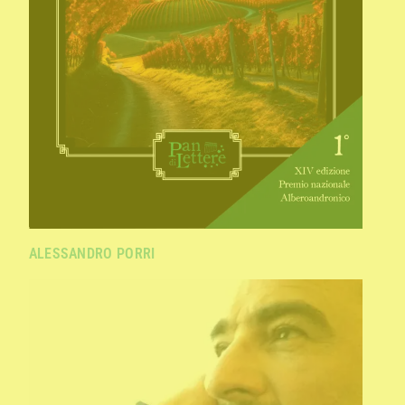
ALESSANDRO PORRI